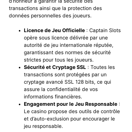
d’honneur à garantir la sécurité des
transactions ainsi que la protection des
données personnelles des joueurs.
Licence de Jeu Officielle
: Captain Slots
opère sous licence délivrée par une
autorité de jeu internationale réputée,
garantissant des normes de sécurité
strictes pour tous les joueurs.
Sécurité et Cryptage SSL
: Toutes les
transactions sont protégées par un
cryptage avancé SSL 128 bits, ce qui
assure la confidentialité de vos
informations financières.
Engagement pour le Jeu Responsable
:
Le casino propose des outils de contrôle
et d’auto-exclusion pour encourager le
jeu responsable.