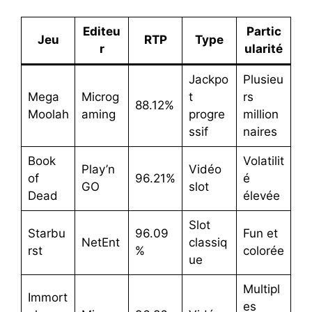
Editeu
Partic
Jeu
RTP
Type
r
ularité
Jackpo
Plusieu
Mega
Microg
t
rs
88.12%
Moolah
aming
progre
million
ssif
naires
Book
Volatilit
Play’n
Vidéo
of
96.21%
é
GO
slot
Dead
élevée
Slot
Starbu
96.09
Fun et
NetEnt
classiq
rst
%
colorée
ue
Multipl
Immort
es