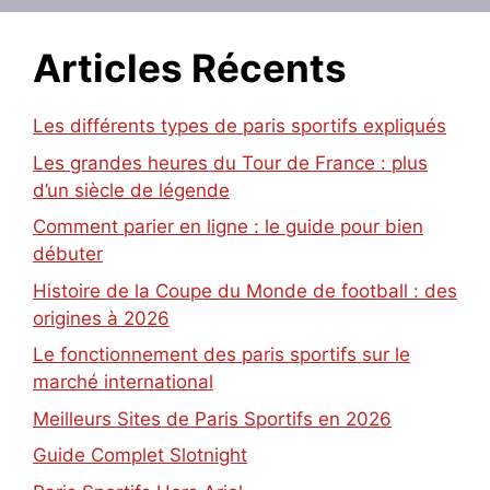
Articles Récents
Les différents types de paris sportifs expliqués
Les grandes heures du Tour de France : plus
d’un siècle de légende
Comment parier en ligne : le guide pour bien
débuter
Histoire de la Coupe du Monde de football : des
origines à 2026
Le fonctionnement des paris sportifs sur le
marché international
Meilleurs Sites de Paris Sportifs en 2026
Guide Complet Slotnight