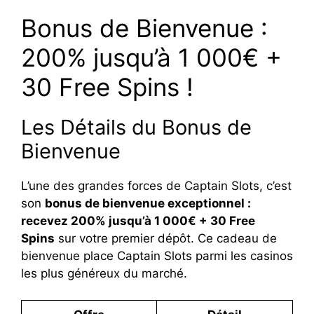
Bonus de Bienvenue :
200% jusqu’à 1 000€ +
30 Free Spins !
Les Détails du Bonus de
Bienvenue
L’une des grandes forces de Captain Slots, c’est
son
bonus de bienvenue exceptionnel :
recevez 200% jusqu’à 1 000€ + 30 Free
Spins
sur votre premier dépôt. Ce cadeau de
bienvenue place Captain Slots parmi les casinos
les plus généreux du marché.