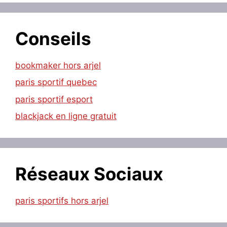
Conseils
bookmaker hors arjel
paris sportif quebec
paris sportif esport
blackjack en ligne gratuit
Réseaux Sociaux
paris sportifs hors arjel