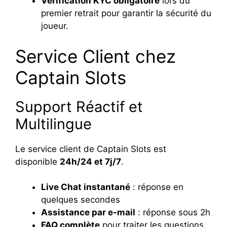
Vérification KYC obligatoire
lors du
premier retrait pour garantir la sécurité du
joueur.
Service Client chez
Captain Slots
Support Réactif et
Multilingue
Le service client de Captain Slots est
disponible
24h/24 et 7j/7
.
Live Chat instantané
: réponse en
quelques secondes
Assistance par e-mail
: réponse sous 2h
FAQ complète
pour traiter les questions