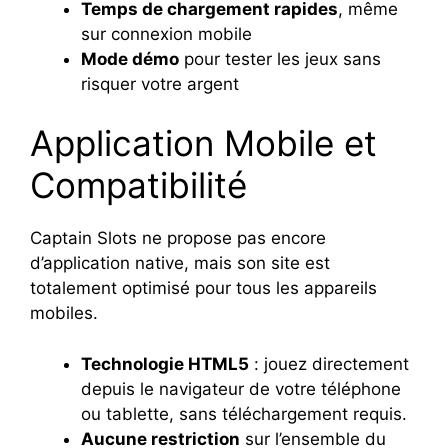
Temps de chargement rapides
, même
sur connexion mobile
Mode démo
pour tester les jeux sans
risquer votre argent
Application Mobile et
Compatibilité
Captain Slots ne propose pas encore
d’application native, mais son site est
totalement optimisé pour tous les appareils
mobiles.
Technologie HTML5
: jouez directement
depuis le navigateur de votre téléphone
ou tablette, sans téléchargement requis.
Aucune restriction
sur l’ensemble du