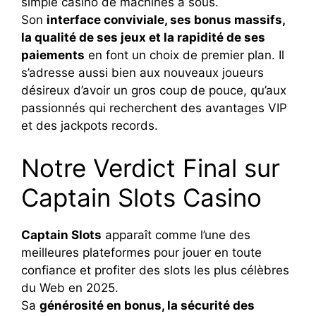
simple casino de machines à sous.
Son
interface conviviale, ses bonus massifs,
la qualité de ses jeux et la rapidité de ses
paiements
en font un choix de premier plan. Il
s’adresse aussi bien aux nouveaux joueurs
désireux d’avoir un gros coup de pouce, qu’aux
passionnés qui recherchent des avantages VIP
et des jackpots records.
Notre Verdict Final sur
Captain Slots Casino
Captain Slots
apparaît comme l’une des
meilleures plateformes pour jouer en toute
confiance et profiter des slots les plus célèbres
du Web en 2025.
Sa
générosité en bonus, la sécurité des