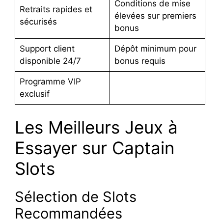
Conditions de mise
Retraits rapides et
élevées sur premiers
sécurisés
bonus
Support client
Dépôt minimum pour
disponible 24/7
bonus requis
Programme VIP
exclusif
Les Meilleurs Jeux à
Essayer sur Captain
Slots
Sélection de Slots
Recommandées