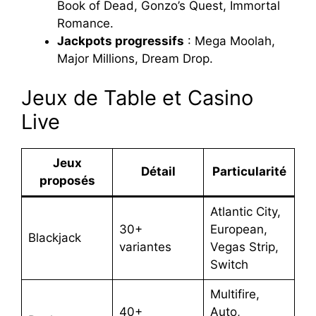
Book of Dead, Gonzo’s Quest, Immortal
Romance.
Jackpots progressifs
: Mega Moolah,
Major Millions, Dream Drop.
Jeux de Table et Casino
Live
Jeux
Détail
Particularité
proposés
Atlantic City,
30+
European,
Blackjack
variantes
Vegas Strip,
Switch
Multifire,
40+
Auto,