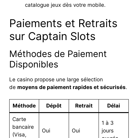
catalogue jeux dès votre mobile.
Paiements et Retraits
sur Captain Slots
Méthodes de Paiement
Disponibles
Le casino propose une large sélection
de
moyens de paiement rapides et sécurisés
.
Méthode
Dépôt
Retrait
Délai
Carte
1 à 3
bancaire
Oui
Oui
jours
(Visa,