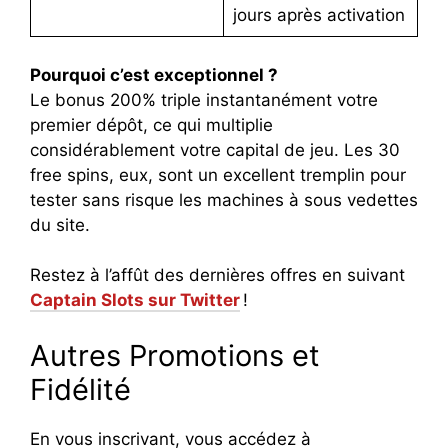
jours après activation
Pourquoi c’est exceptionnel ?
Le bonus 200% triple instantanément votre
premier dépôt, ce qui multiplie
considérablement votre capital de jeu. Les 30
free spins, eux, sont un excellent tremplin pour
tester sans risque les machines à sous vedettes
du site.
Restez à l’affût des dernières offres en suivant
Captain Slots sur Twitter
!
Autres Promotions et
Fidélité
En vous inscrivant, vous accédez à