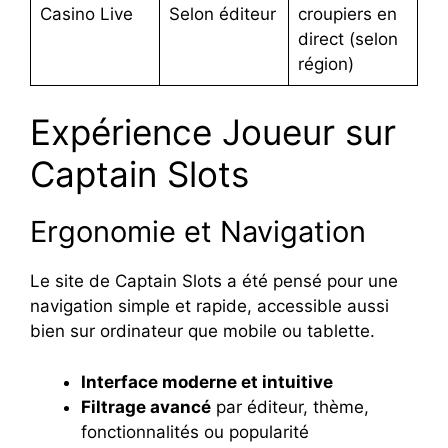
Casino Live
Selon éditeur
croupiers en
direct (selon
région)
Expérience Joueur sur
Captain Slots
Ergonomie et Navigation
Le site de Captain Slots a été pensé pour une
navigation simple et rapide, accessible aussi
bien sur ordinateur que mobile ou tablette.
Interface moderne et intuitive
Filtrage avancé
par éditeur, thème,
fonctionnalités ou popularité