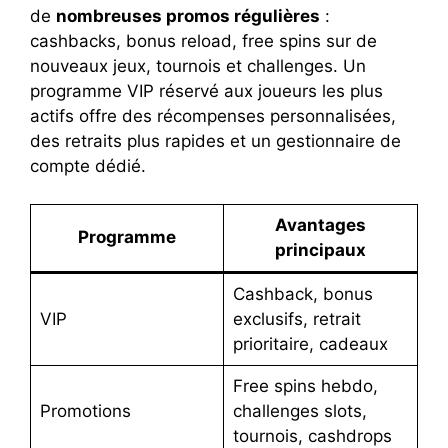
de
nombreuses promos régulières
:
cashbacks, bonus reload, free spins sur de
nouveaux jeux, tournois et challenges. Un
programme VIP réservé aux joueurs les plus
actifs offre des récompenses personnalisées,
des retraits plus rapides et un gestionnaire de
compte dédié.
Avantages
Programme
principaux
Cashback, bonus
VIP
exclusifs, retrait
prioritaire, cadeaux
Free spins hebdo,
Promotions
challenges slots,
tournois, cashdrops