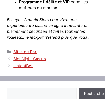
Programme fidélité et VIP
parmi les
meilleurs du marché
Essayez Captain Slots pour vivre une
expérience de casino en ligne innovante et
pleinement sécurisée et faites tourner les
rouleaux, le jackpot n’attend plus que vous !
Catégories
Sites de Pari
Navigation
Slot Night Casino
des
InstantBet
articles
Rechercher
Recherche