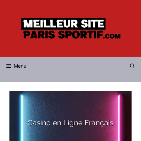
Aller
au
contenu
Menu