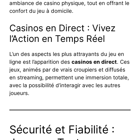
ambiance de casino physique, tout en offrant le
confort du jeu à domicile.
Casinos en Direct : Vivez
l’Action en Temps Réel
L’un des aspects les plus attrayants du jeu en
ligne est l’apparition des
casinos en direct
. Ces
jeux, animés par de vrais croupiers et diffusés
en streaming, permettent une immersion totale,
avec la possibilité d’interagir avec les autres
joueurs.
Sécurité et Fiabilité :