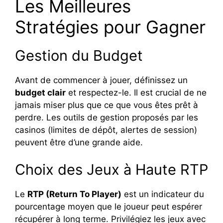
Les Meilleures
Stratégies pour Gagner
Gestion du Budget
Avant de commencer à jouer, définissez un
budget clair
et respectez-le. Il est crucial de ne
jamais miser plus que ce que vous êtes prêt à
perdre. Les outils de gestion proposés par les
casinos (limites de dépôt, alertes de session)
peuvent être d’une grande aide.
Choix des Jeux à Haute RTP
Le
RTP (Return To Player)
est un indicateur du
pourcentage moyen que le joueur peut espérer
récupérer à long terme. Privilégiez les jeux avec