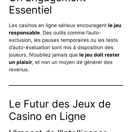
Essentiel
Les casinos en ligne sérieux encouragent
le jeu
responsable
. Des outils comme l’auto-
exclusion, les pauses temporaires ou les tests
d’auto-évaluation sont mis à disposition des
joueurs. N’oubliez jamais que
le jeu doit rester
un plaisir
, et non un moyen de générer des
revenus.
Le Futur des Jeux de
Casino en Ligne