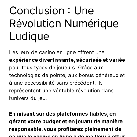
Conclusion : Une
Révolution Numérique
Ludique
Les jeux de casino en ligne offrent une
expérience divertissante, sécurisée et variée
pour tous types de joueurs. Grâce aux
technologies de pointe, aux bonus généreux et
à une accessibilité sans précédent, ils
représentent une véritable révolution dans
l’univers du jeu.
En misant sur des plateformes fiables, en
gérant votre budget et en jouant de manière
responsable, vous profiterez pleinement de
ce que le casino en ligne a de meilleur à offrir.