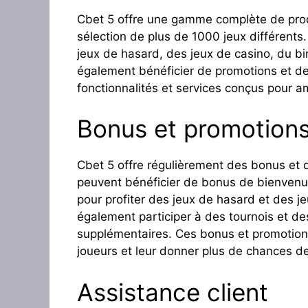
Cbet 5 offre une gamme complète de produ
sélection de plus de 1000 jeux différents
jeux de hasard, des jeux de casino, du bi
également bénéficier de promotions et de
fonctionnalités et services conçus pour am
Bonus et promotions
Cbet 5 offre régulièrement des bonus et 
peuvent bénéficier de bonus de bienvenu
pour profiter des jeux de hasard et des j
également participer à des tournois et de
supplémentaires. Ces bonus et promotions
joueurs et leur donner plus de chances d
Assistance client