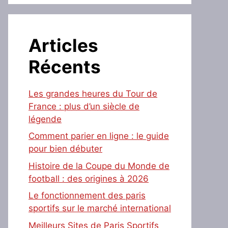
Articles
Récents
Les grandes heures du Tour de
France : plus d’un siècle de
légende
Comment parier en ligne : le guide
pour bien débuter
Histoire de la Coupe du Monde de
football : des origines à 2026
Le fonctionnement des paris
sportifs sur le marché international
Meilleurs Sites de Paris Sportifs