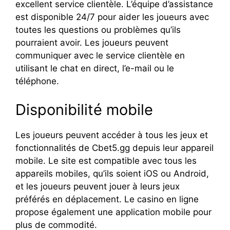
excellent service clientèle. L’équipe d’assistance
est disponible 24/7 pour aider les joueurs avec
toutes les questions ou problèmes qu’ils
pourraient avoir. Les joueurs peuvent
communiquer avec le service clientèle en
utilisant le chat en direct, l’e-mail ou le
téléphone.
Disponibilité mobile
Les joueurs peuvent accéder à tous les jeux et
fonctionnalités de Cbet5.gg depuis leur appareil
mobile. Le site est compatible avec tous les
appareils mobiles, qu’ils soient iOS ou Android,
et les joueurs peuvent jouer à leurs jeux
préférés en déplacement. Le casino en ligne
propose également une application mobile pour
plus de commodité.