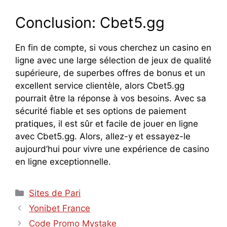
Conclusion: Cbet5.gg
En fin de compte, si vous cherchez un casino en
ligne avec une large sélection de jeux de qualité
supérieure, de superbes offres de bonus et un
excellent service clientèle, alors Cbet5.gg
pourrait être la réponse à vos besoins. Avec sa
sécurité fiable et ses options de paiement
pratiques, il est sûr et facile de jouer en ligne
avec Cbet5.gg. Alors, allez-y et essayez-le
aujourd’hui pour vivre une expérience de casino
en ligne exceptionnelle.
Catégories
Sites de Pari
Navigation
Yonibet France
des
Code Promo Mystake