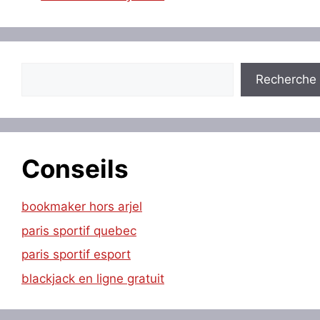
articles
Rechercher
Recherche
Conseils
bookmaker hors arjel
paris sportif quebec
paris sportif esport
blackjack en ligne gratuit