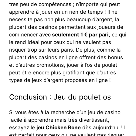
très peu de compétences ; n’importe qui peut
apprendre à jouer en un rien de temps ! Il ne
nécessite pas non plus beaucoup d’argent, la
plupart des casinos permettent aux joueurs de
commencer avec
seulement 1 € par pari,
ce qui
le rend idéal pour ceux qui ne veulent pas
risquer trop sur leurs paris. De plus, comme la
plupart des casinos en ligne offrent des bonus
et d’autres promotions, jouer à l’os de poulet
peut être encore plus gratifiant que d’autres
types de jeux d’argent proposés en ligne !
Conclusion : Jeu du poulet os
Si vous êtes à la recherche d’un jeu de casino
facile à apprendre mais très divertissant,
essayez le
jeu Chicken Bone
dès aujourd’hui ! Il
est parfait pour ceux qui ne veulent pas risquer