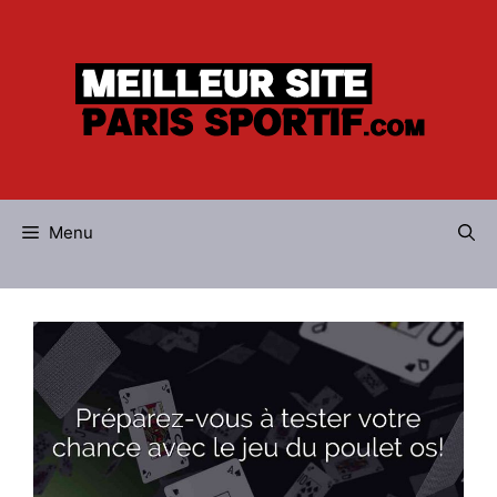
Aller
au
contenu
Menu