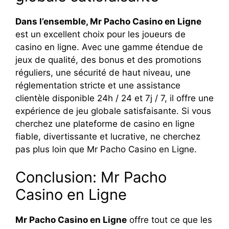
Dans l’ensemble, Mr Pacho Casino en Ligne
est un excellent choix pour les joueurs de
casino en ligne. Avec une gamme étendue de
jeux de qualité, des bonus et des promotions
réguliers, une sécurité de haut niveau, une
réglementation stricte et une assistance
clientèle disponible 24h / 24 et 7j / 7, il offre une
expérience de jeu globale satisfaisante. Si vous
cherchez une plateforme de casino en ligne
fiable, divertissante et lucrative, ne cherchez
pas plus loin que Mr Pacho Casino en Ligne.
Conclusion: Mr Pacho
Casino en Ligne
Mr Pacho Casino en Ligne
offre tout ce que les