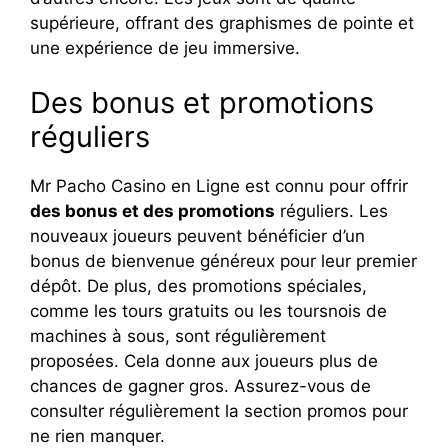
supérieure, offrant des graphismes de pointe et
une expérience de jeu immersive.
Des bonus et promotions
réguliers
Mr Pacho Casino en Ligne est connu pour offrir
des bonus et des promotions
réguliers. Les
nouveaux joueurs peuvent bénéficier d’un
bonus de bienvenue généreux pour leur premier
dépôt. De plus, des promotions spéciales,
comme les tours gratuits ou les toursnois de
machines à sous, sont régulièrement
proposées. Cela donne aux joueurs plus de
chances de gagner gros. Assurez-vous de
consulter régulièrement la section promos pour
ne rien manquer.