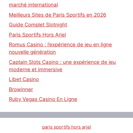
marché international
Meilleurs Sites de Paris Sportifs en 2026
Guide Complet Slotnight
Paris Sportifs Hors Arjel
Romus Casino : l’expérience de jeu en ligne
nouvelle génération
Captain Slots Casino : une expérience de jeu
moderne et immersive
Libet Casino
Browinner
Ruby Vegas Casino En Ligne
paris sportifs hors arjel