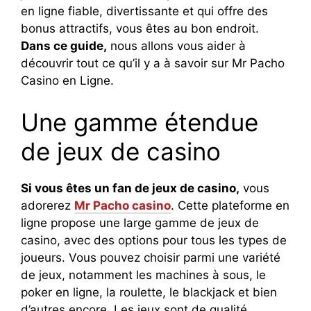
en ligne fiable, divertissante et qui offre des
bonus attractifs, vous êtes au bon endroit.
Dans ce guide,
nous allons vous aider à
découvrir tout ce qu’il y a à savoir sur Mr Pacho
Casino en Ligne.
Une gamme étendue
de jeux de casino
Si vous êtes un fan de jeux de casino,
vous
adorerez
Mr Pacho casino
. Cette plateforme en
ligne propose une large gamme de jeux de
casino, avec des options pour tous les types de
joueurs. Vous pouvez choisir parmi une variété
de jeux, notamment les machines à sous, le
poker en ligne, la roulette, le blackjack et bien
d’autres encore. Les jeux sont de qualité