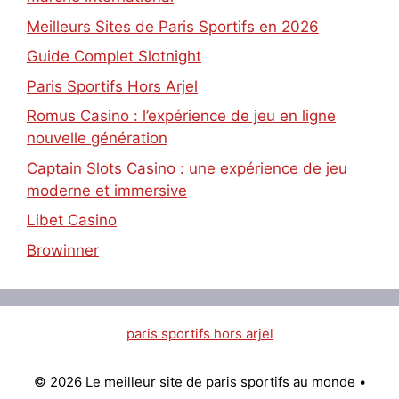
Meilleurs Sites de Paris Sportifs en 2026
Guide Complet Slotnight
Paris Sportifs Hors Arjel
Romus Casino : l’expérience de jeu en ligne
nouvelle génération
Captain Slots Casino : une expérience de jeu
moderne et immersive
Libet Casino
Browinner
paris sportifs hors arjel
© 2026 Le meilleur site de paris sportifs au monde
•