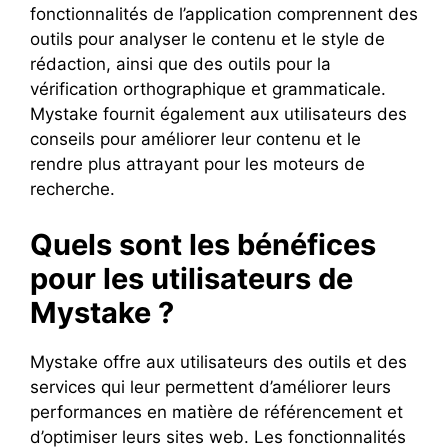
fonctionnalités de l’application comprennent des
outils pour analyser le contenu et le style de
rédaction, ainsi que des outils pour la
vérification orthographique et grammaticale.
Mystake fournit également aux utilisateurs des
conseils pour améliorer leur contenu et le
rendre plus attrayant pour les moteurs de
recherche.
Quels sont les bénéfices
pour les utilisateurs de
Mystake ?
Mystake offre aux utilisateurs des outils et des
services qui leur permettent d’améliorer leurs
performances en matière de référencement et
d’optimiser leurs sites web. Les fonctionnalités