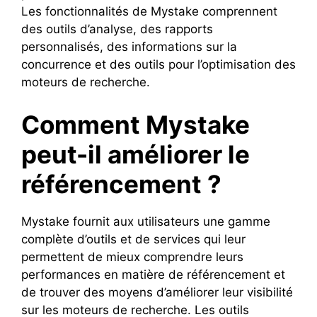
Les fonctionnalités de Mystake comprennent
des outils d’analyse, des rapports
personnalisés, des informations sur la
concurrence et des outils pour l’optimisation des
moteurs de recherche.
Comment Mystake
peut-il améliorer le
référencement ?
Mystake fournit aux utilisateurs une gamme
complète d’outils et de services qui leur
permettent de mieux comprendre leurs
performances en matière de référencement et
de trouver des moyens d’améliorer leur visibilité
sur les moteurs de recherche. Les outils