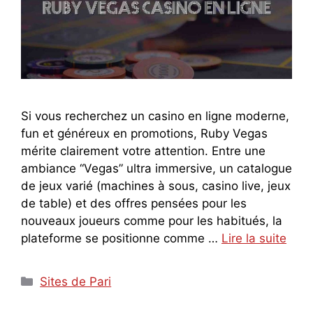
Si vous recherchez un casino en ligne moderne,
fun et généreux en promotions, Ruby Vegas
mérite clairement votre attention. Entre une
ambiance “Vegas” ultra immersive, un catalogue
de jeux varié (machines à sous, casino live, jeux
de table) et des offres pensées pour les
nouveaux joueurs comme pour les habitués, la
plateforme se positionne comme …
Lire la suite
Catégories
Sites de Pari