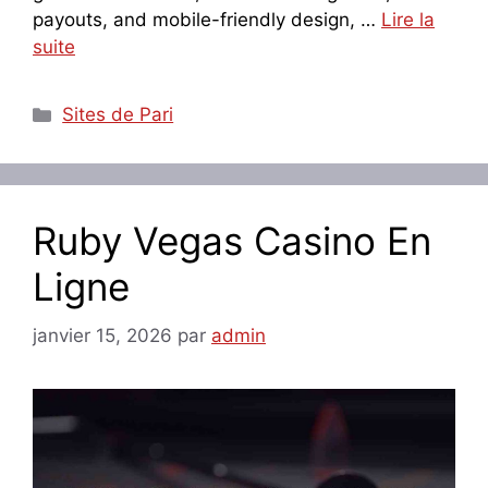
payouts, and mobile-friendly design, …
Lire la
suite
Catégories
Sites de Pari
Ruby Vegas Casino En
Ligne
janvier 15, 2026
par
admin