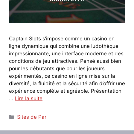
Captain Slots s’impose comme un casino en
ligne dynamique qui combine une ludothèque
impressionnante, une interface moderne et des
conditions de jeu attractives. Pensé aussi bien
pour les débutants que pour les joueurs
expérimentés, ce casino en ligne mise sur la
diversité, la fluidité et la sécurité afin d’offrir une
expérience complète et agréable. Présentation
…
Lire la suite
Catégories
Sites de Pari