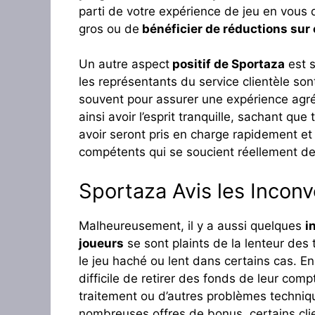
parti de votre expérience de jeu en vou
gros ou de
bénéficier de réductions sur 
Un autre aspect
positif de Sportaza
est s
les représentants du service clientèle son
souvent pour assurer une expérience agré
ainsi avoir l’esprit tranquille, sachant qu
avoir seront pris en charge rapidement 
compétents qui se soucient réellement de 
Sportaza Avis les Inconv
Malheureusement, il y a aussi quelques
i
joueurs
se sont plaints de la lenteur des
le jeu haché ou lent dans certains cas. En
difficile de retirer des fonds de leur com
traitement ou d’autres problèmes techniq
nombreuses offres de bonus, certains clie