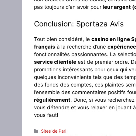
pas toujours d’en avoir pour
leur argent (
Conclusion: Sportaza Avis
Tout bien considéré, le
casino en ligne S
français
à la recherche d’une
expérience
fonctionnalités passionnantes. La sélecti
service clientèle
est de premier ordre. De
promotions intéressants pour ceux qui veul
quelques inconvénients tels que des tem
des fonds des comptes, ces plaintes semb
l’ensemble des commentaires positifs fourn
régulièrement
. Donc, si vous recherche
vous détendre et vous relaxer en jouant à 
vous faut!
Catégories
Sites de Pari