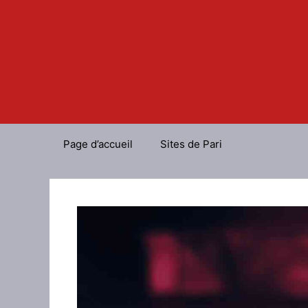
Aller
au
contenu
Page d’accueil
Sites de Pari