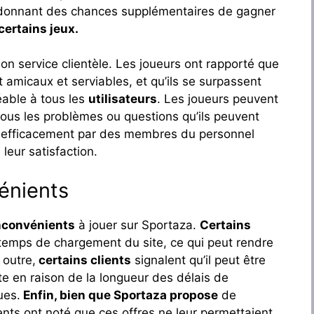
s donnant des chances supplémentaires de gagner
certains jeux.
on service clientèle. Les joueurs ont rapporté que
t amicaux et serviables, et qu’ils se surpassent
able à tous les
utilisateurs
. Les joueurs peuvent
e tous les problèmes ou questions qu’ils peuvent
et efficacement par des membres du personnel
leur satisfaction.
énients
nconvénients
à jouer sur Sportaza.
Certains
 temps de chargement du site, ce qui peut rendre
 outre,
certains clients
signalent qu’il peut être
pte en raison de la longueur des délais de
ues.
Enfin, bien que Sportaza propose
de
nts ont noté que ces offres ne leur permettaient