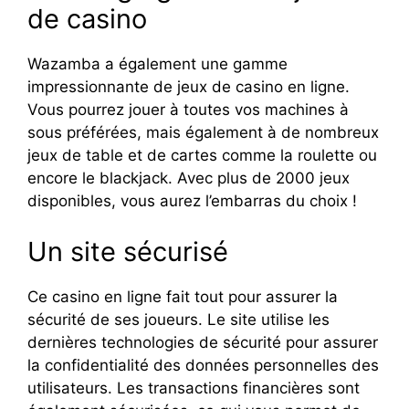
de casino
Wazamba a également une gamme
impressionnante de jeux de casino en ligne.
Vous pourrez jouer à toutes vos machines à
sous préférées, mais également à de nombreux
jeux de table et de cartes comme la roulette ou
encore le blackjack. Avec plus de 2000 jeux
disponibles, vous aurez l’embarras du choix !
Un site sécurisé
Ce casino en ligne fait tout pour assurer la
sécurité de ses joueurs. Le site utilise les
dernières technologies de sécurité pour assurer
la confidentialité des données personnelles des
utilisateurs. Les transactions financières sont