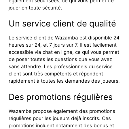
également sécurisées, ce qui vous permet de
jouer en toute sécurité.
Un service client de qualité
Le service client de Wazamba est disponible 24
heures sur 24, et 7 jours sur 7. Il est facilement
accessible via chat en ligne, ce qui vous permet
de poser toutes les questions que vous avez
sans attendre. Les professionnels du service
client sont très compétents et répondent
rapidement à toutes les demandes des joueurs.
Des promotions régulières
Wazamba propose également des promotions
régulières pour les joueurs déjà inscrits. Ces
promotions incluent notamment des bonus et