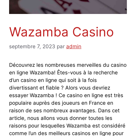
Wazamba Casino
septembre 7, 2023
par
admin
Découvrez les nombreuses merveilles du casino
en ligne Wazamba! Êtes-vous à la recherche
d’un casino en ligne qui soit à la fois
divertissant et fiable ? Alors vous devriez
essayer Wazamba ! Ce casino en ligne est très
populaire auprès des joueurs en France en
raison de ses nombreux avantages. Dans cet
article, nous allons vous donner toutes les
raisons pour lesquelles Wazamba est considéré
comme l’un des meilleurs casinos en ligne pour