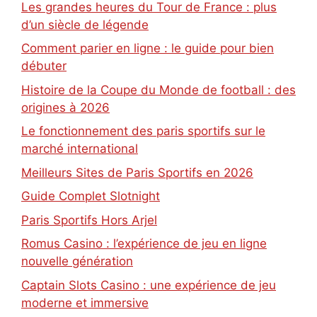
Les grandes heures du Tour de France : plus
d’un siècle de légende
Comment parier en ligne : le guide pour bien
débuter
Histoire de la Coupe du Monde de football : des
origines à 2026
Le fonctionnement des paris sportifs sur le
marché international
Meilleurs Sites de Paris Sportifs en 2026
Guide Complet Slotnight
Paris Sportifs Hors Arjel
Romus Casino : l’expérience de jeu en ligne
nouvelle génération
Captain Slots Casino : une expérience de jeu
moderne et immersive