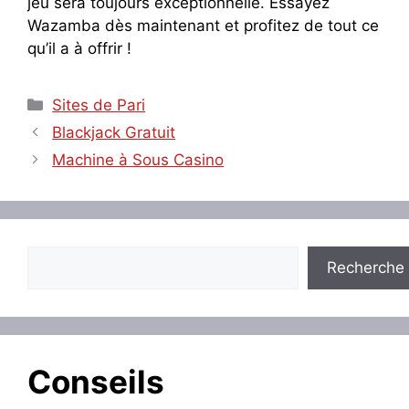
jeu sera toujours exceptionnelle. Essayez
Wazamba dès maintenant et profitez de tout ce
qu’il a à offrir !
Catégories
Sites de Pari
Navigation
Blackjack Gratuit
des
Machine à Sous Casino
articles
Rechercher
Recherche
Conseils