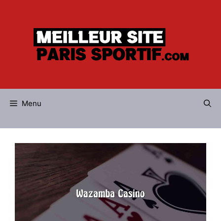
Aller
au
contenu
Menu