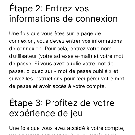
Étape 2: Entrez vos
informations de connexion
Une fois que vous êtes sur la page de
connexion, vous devez entrer vos informations
de connexion. Pour cela, entrez votre nom
d’utilisateur (votre adresse e-mail) et votre mot
de passe. Si vous avez oublié votre mot de
passe, cliquez sur « mot de passe oublié » et
suivez les instructions pour récupérer votre mot
de passe et avoir accès à votre compte.
Étape 3: Profitez de votre
expérience de jeu
Une fois que vous avez accédé à votre compte,