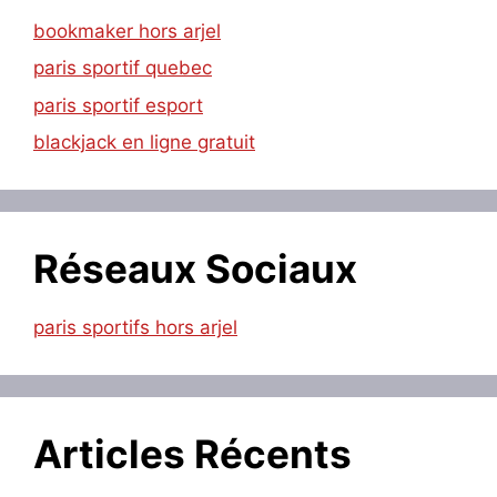
bookmaker hors arjel
paris sportif quebec
paris sportif esport
blackjack en ligne gratuit
Réseaux Sociaux
paris sportifs hors arjel
Articles Récents