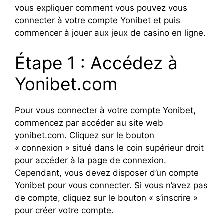
vous expliquer comment vous pouvez vous
connecter à votre compte Yonibet et puis
commencer à jouer aux jeux de casino en ligne.
Étape 1 : Accédez à
Yonibet.com
Pour vous connecter à votre compte Yonibet,
commencez par accéder au site web
yonibet.com. Cliquez sur le bouton
« connexion » situé dans le coin supérieur droit
pour accéder à la page de connexion.
Cependant, vous devez disposer d’un compte
Yonibet pour vous connecter. Si vous n’avez pas
de compte, cliquez sur le bouton « s’inscrire »
pour créer votre compte.