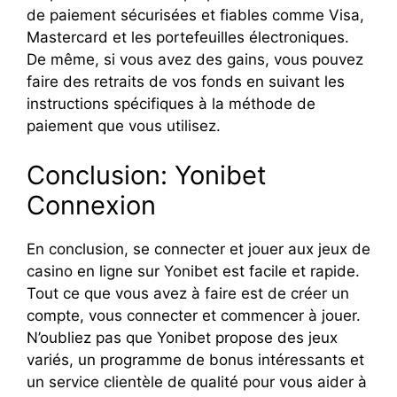
de paiement sécurisées et fiables comme Visa,
Mastercard et les portefeuilles électroniques.
De même, si vous avez des gains, vous pouvez
faire des retraits de vos fonds en suivant les
instructions spécifiques à la méthode de
paiement que vous utilisez.
Conclusion: Yonibet
Connexion
En conclusion, se connecter et jouer aux jeux de
casino en ligne sur Yonibet est facile et rapide.
Tout ce que vous avez à faire est de créer un
compte, vous connecter et commencer à jouer.
N’oubliez pas que Yonibet propose des jeux
variés, un programme de bonus intéressants et
un service clientèle de qualité pour vous aider à