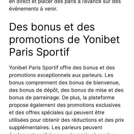
en direct et placer des paris à l’avance sur des
événements à venir.
Des bonus et des
promotions de Yonibet
Paris Sportif
Yonibet Paris Sportif offre des bonus et des
promotions exceptionnels aux parieurs. Les
bonus comprennent des bonus de bienvenue,
des bonus de dépôt, des bonus de mise et des
bonus de parrainage. De plus, la plateforme
propose également des promotions exclusives
et des offres spéciales qui peuvent être
utilisées pour obtenir des réductions et des prix
supplémentaires. Les parieurs peuvent