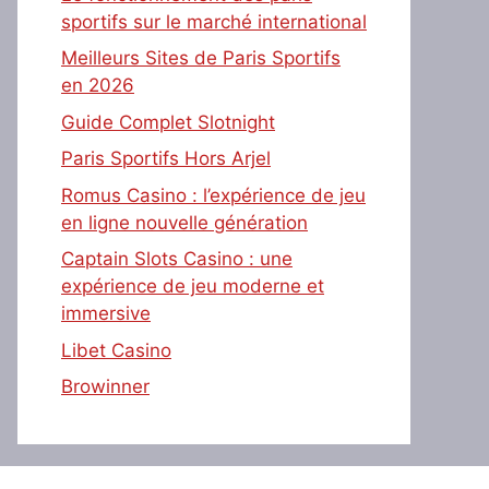
sportifs sur le marché international
Meilleurs Sites de Paris Sportifs
en 2026
Guide Complet Slotnight
Paris Sportifs Hors Arjel
Romus Casino : l’expérience de jeu
en ligne nouvelle génération
Captain Slots Casino : une
expérience de jeu moderne et
immersive
Libet Casino
Browinner