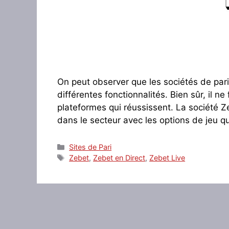
On peut observer que les sociétés de pari
différentes fonctionnalités. Bien sûr, il ne
plateformes qui réussissent. La société 
dans le secteur avec les options de jeu q
Catégories
Sites de Pari
Étiquettes
Zebet
,
Zebet en Direct
,
Zebet Live